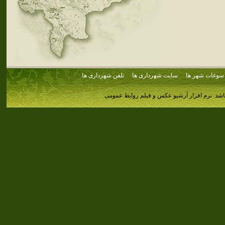
سوغات شهر ها
سایت شهرداری ها
تلفن شهرداری ها
اشد.
نرم افزار آرشیو عکس و فیلم روابط عمومی