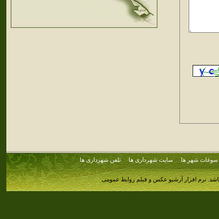
سوغات شهر ها
سایت شهرداری ها
تلفن شهرداری ها
اشد.
نرم افزار آرشیو عکس و فیلم روابط عمومی