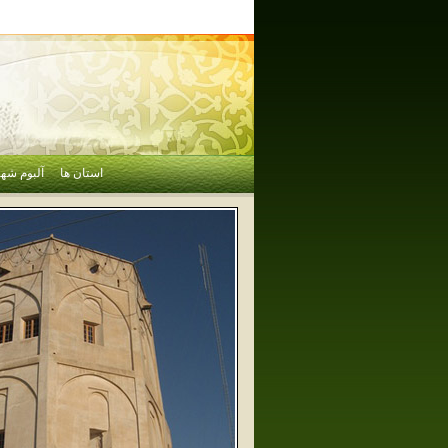
استان ها
آلبوم شهر