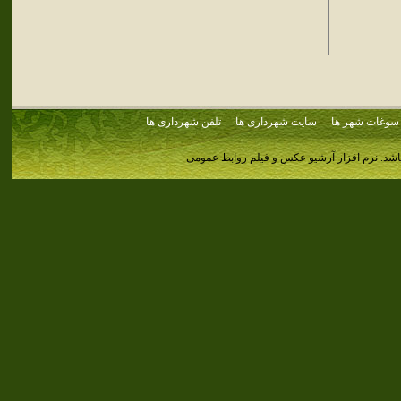
سوغات شهر ها
سایت شهرداری ها
تلفن شهرداری ها
اشد.
نرم افزار آرشیو عکس و فیلم روابط عمومی