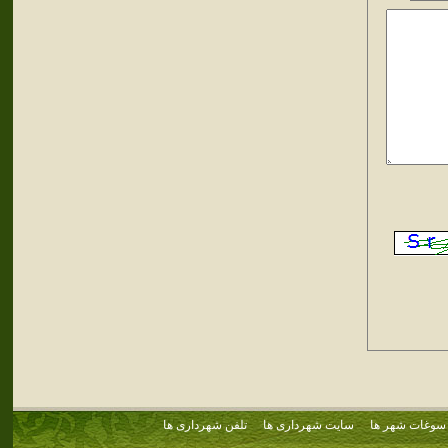
سوغات شهر ها
سایت شهرداری ها
تلفن شهرداری ها