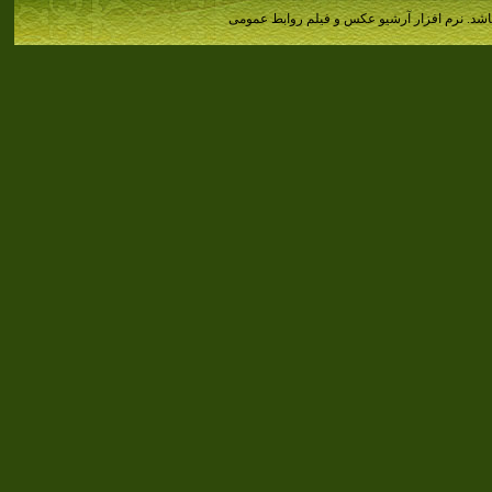
اشد.
نرم افزار آرشیو عکس و فیلم روابط عمومی