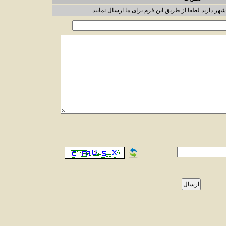
شهر دارید لطفا از طریق این فرم برای ما ارسال نمایید.