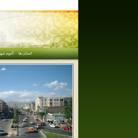
استان ها
آلبوم شهر