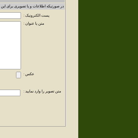
در صورتیکه اطلاعات و یا تصویری برای این 
پست الکترونیک :
متن یا عنوان :
عکس :
متن تصویر را وارد نمایید :