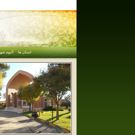
استان ها
آلبوم شهر