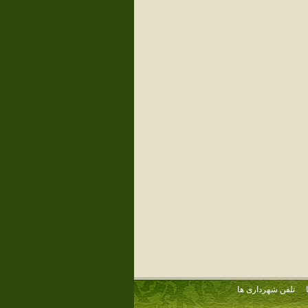
تلفن شهرداری ها