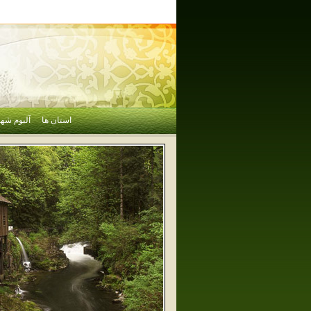
استان ها
آلبوم شهر