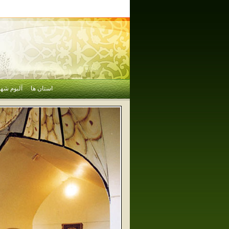
استان ها
آلبوم شهر