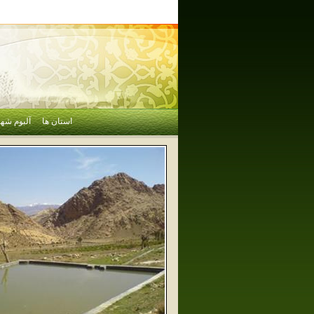
استان ها
آلبوم شهر