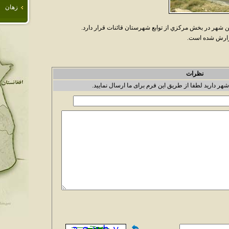
زهان
شهر در بخش مرکزي از توابع شهرستان قائنات قرار دارد.
نظرات
شهر دارید لطفا از طریق این فرم برای ما ارسال نمایید.