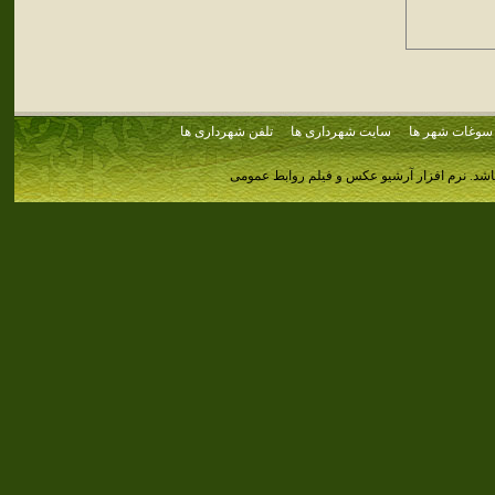
سوغات شهر ها
سایت شهرداری ها
تلفن شهرداری ها
اشد.
نرم افزار آرشیو عکس و فیلم روابط عمومی