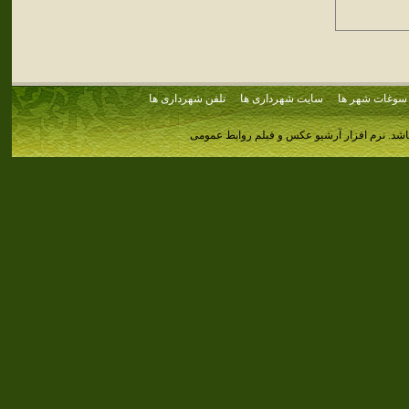
سوغات شهر ها
سایت شهرداری ها
تلفن شهرداری ها
اشد.
نرم افزار آرشیو عکس و فیلم روابط عمومی