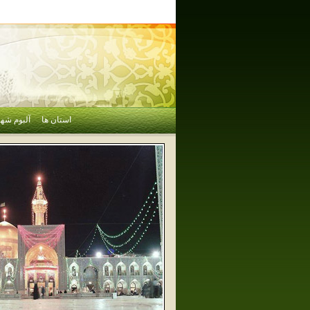
استان ها
آلبوم شهر