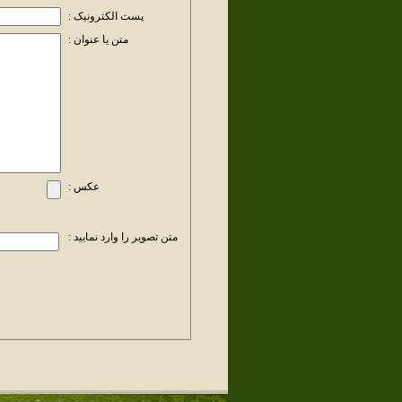
پست الکترونیک :
متن یا عنوان :
عکس :
متن تصویر را وارد نمایید :