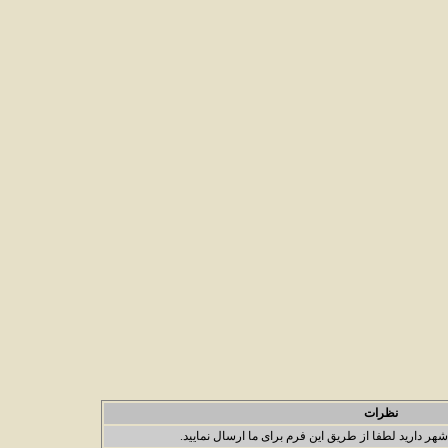
نظرات
شهر دارید لطفا از طریق این فرم برای ما ارسال نمایید.