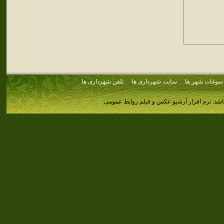
سوغات شهر ها
سایت شهرداری ها
تلفن شهرداری ها
اشد.
نرم افزار آرشیو عکس و فیلم روابط عمومی