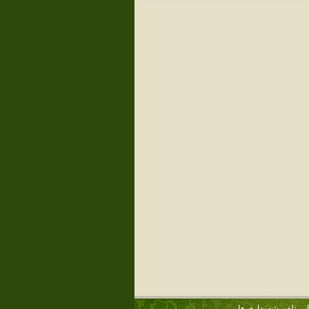
تلفن شهرداری ها