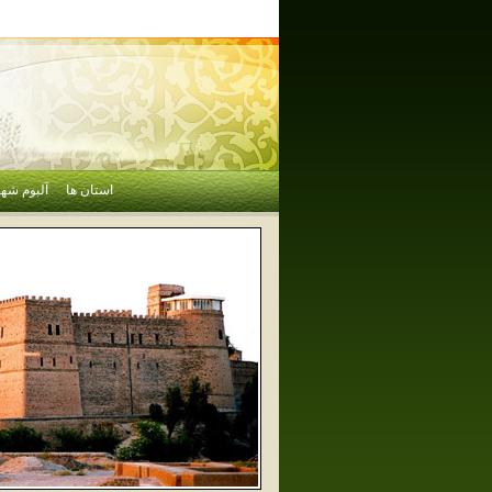
استان ها
آلبوم شهر