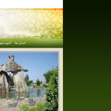
استان ها
آلبوم شهر