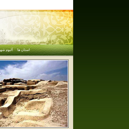
استان ها
آلبوم شهر