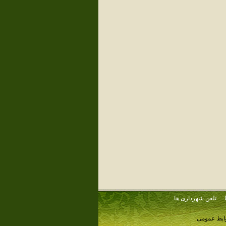
تلفن شهرداری ها
وابط عمومی