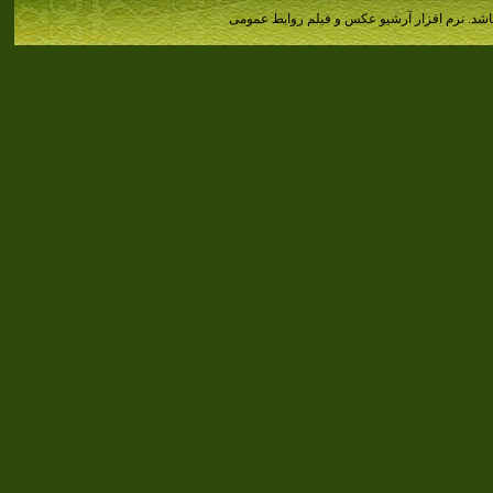
اشد.
نرم افزار آرشیو عکس و فیلم روابط عمومی