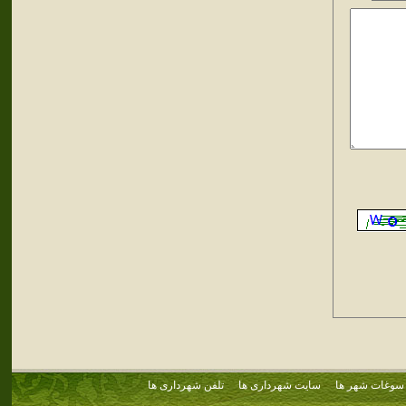
سوغات شهر ها
سایت شهرداری ها
تلفن شهرداری ها