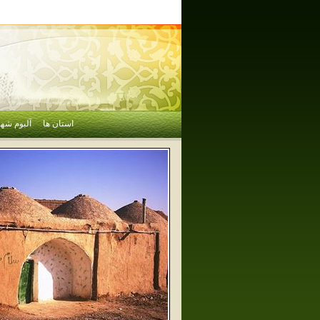
استان ها
آلبوم شهر