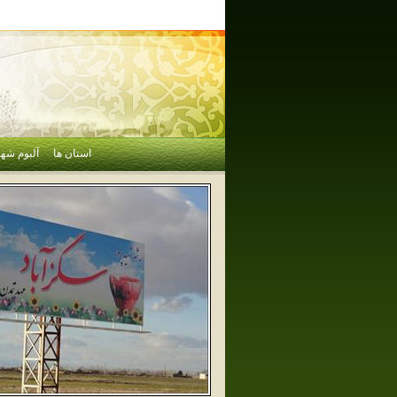
استان ها
آلبوم شهر