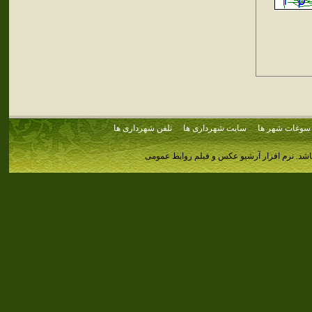
سوغات شهر ها
سایت شهرداری ها
تلفن شهرداری ها
اشد.
نرم افزار آرشیو عکس و فیلم روابط عمومی