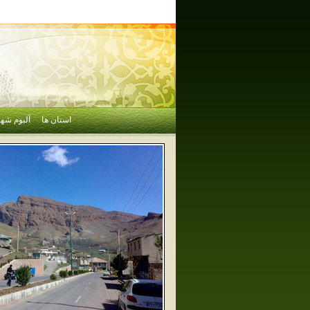
استان ها
آلبوم شهر