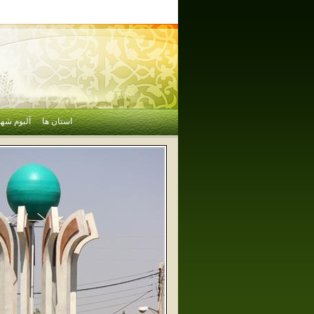
استان ها
آلبوم شهر