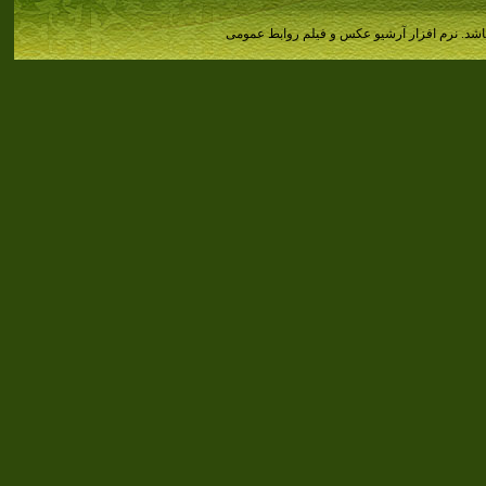
اشد.
نرم افزار آرشیو عکس و فیلم روابط عمومی