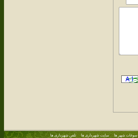
سوغات شهر ها
سایت شهرداری ها
تلفن شهرداری ها