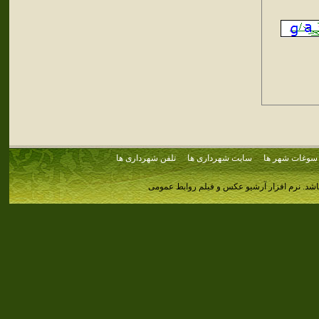
سوغات شهر ها
سایت شهرداری ها
تلفن شهرداری ها
اشد.
نرم افزار آرشیو عکس و فیلم روابط عمومی