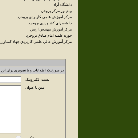
دانشگاه آزاد
پيام نور مرکز بروجرد
مرکز آموزش علمي کاربردي بروجرد
دانشسراي کشاورزي بروجرد
مرکز آموزش مهندس ارتش
حوزه علميه امام صادق بروجرد
مرکز آموزش عالي علمي کاربردي جهاد کشاورز
در صورتیکه اطلاعات و یا تصویری برای این 
پست الکترونیک :
متن یا عنوان :