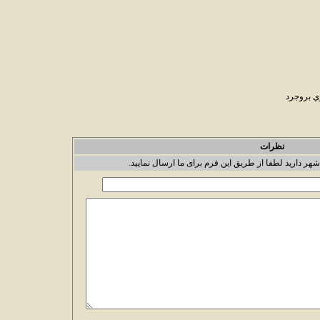
ي بروجرد
نظرات
شهر دارید لطفا از طریق این فرم برای ما ارسال نمایید.