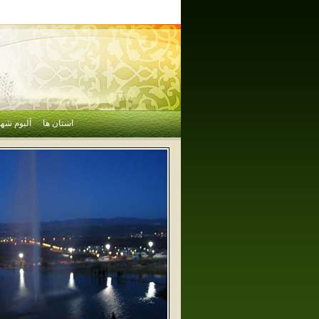
استان ها
آلبوم شهر