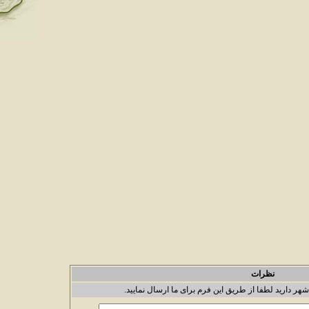
نظرات
شهر دارید لطفا از طریق این فرم برای ما ارسال نمایید.