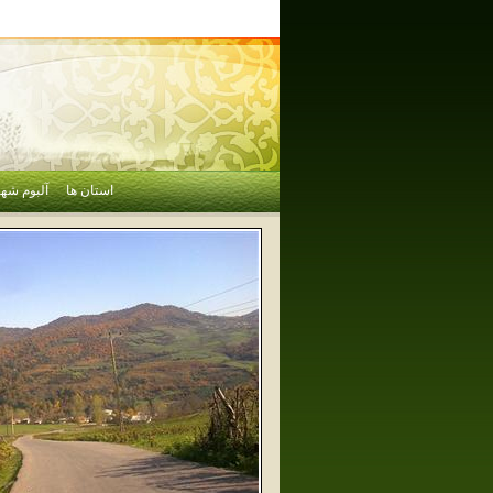
استان ها
آلبوم شهر