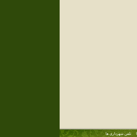
تلفن شهرداری ها