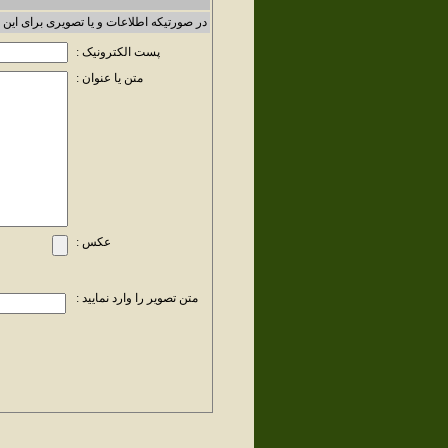
در صورتیکه اطلاعات و یا تصویری برای این 
پست الکترونیک :
متن یا عنوان :
عکس :
متن تصویر را وارد نمایید :