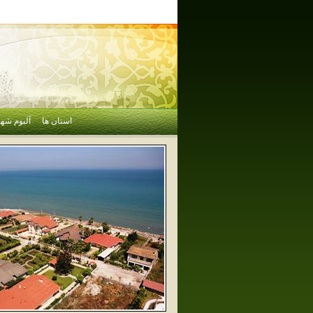
استان ها
آلبوم شهر