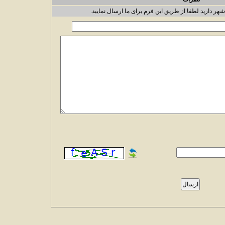
شهر دارید لطفا از طریق این فرم برای ما ارسال نمایید.