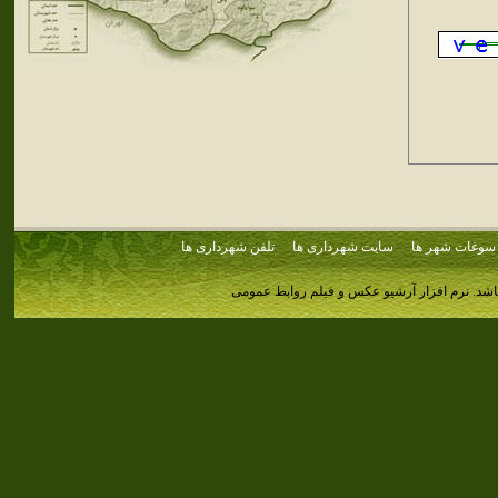
سوغات شهر ها
سایت شهرداری ها
تلفن شهرداری ها
اشد.
نرم افزار آرشیو عکس و فیلم روابط عمومی