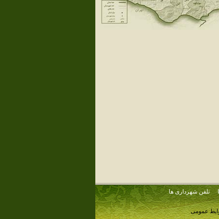
تلفن شهرداری ها
وابط عمومی