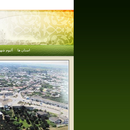
استان ها
آلبوم شهر