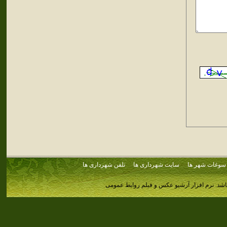
سوغات شهر ها
سایت شهرداری ها
تلفن شهرداری ها
اشد.
نرم افزار آرشیو عکس و فیلم روابط عمومی