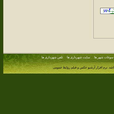
سوغات شهر ها
سایت شهرداری ها
تلفن شهرداری ها
اشد.
نرم افزار آرشیو عکس و فیلم روابط عمومی