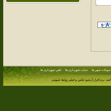
سوغات شهر ها
سایت شهرداری ها
تلفن شهرداری ها
اشد.
نرم افزار آرشیو عکس و فیلم روابط عمومی