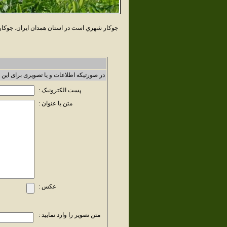
جوکار شهري است در استان همدان ايران. جوکا
در صورتیکه اطلاعات و یا تصویری برای این 
پست الکترونیک :
متن یا عنوان :
عکس :
متن تصویر را وارد نمایید :