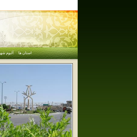
استان ها
آلبوم شهر