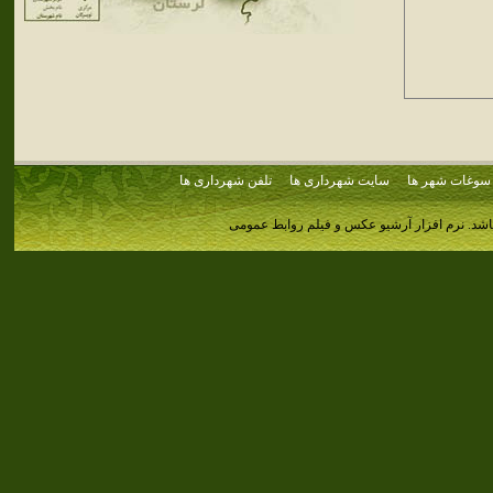
سوغات شهر ها
سایت شهرداری ها
تلفن شهرداری ها
اشد.
نرم افزار آرشیو عکس و فیلم روابط عمومی