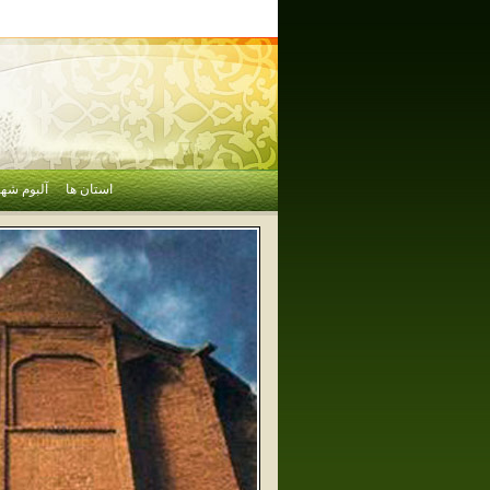
استان ها
آلبوم شهر