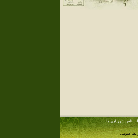
تلفن شهرداری ها
وابط عمومی