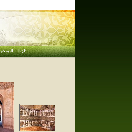
استان ها
آلبوم شهر