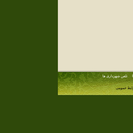
تلفن شهرداری ها
وابط عمومی