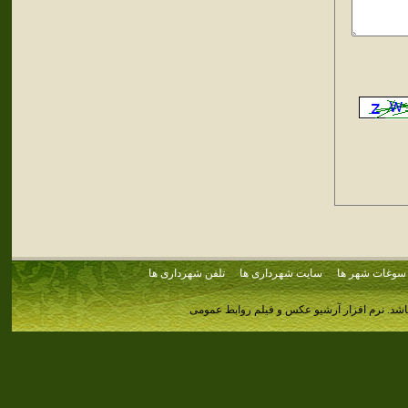
سوغات شهر ها
سایت شهرداری ها
تلفن شهرداری ها
اشد.
نرم افزار آرشیو عکس و فیلم روابط عمومی