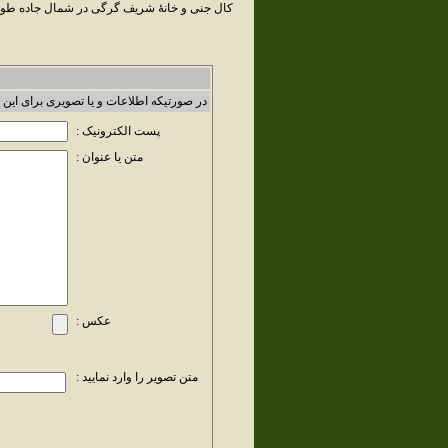
کال جنی و خانهٔ شریف گرگی در شمال جاده طو
در صورتیکه اطلاعات و یا تصویری برای این 
پست الکترونیک :
متن یا عنوان :
عکس :
متن تصویر را وارد نمایید :