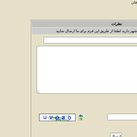
فان
نظرات
شهر دارید لطفا از طریق این فرم برای ما ارسال نمایید.