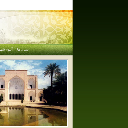
استان ها
آلبوم شهر