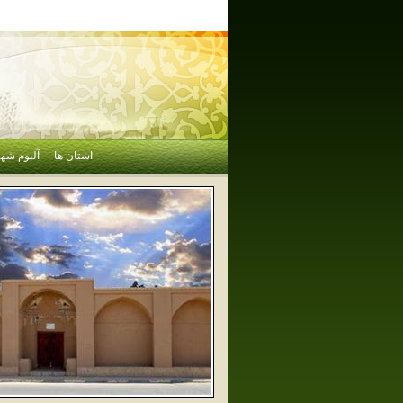
استان ها
آلبوم شهر