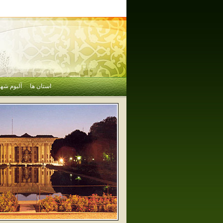
استان ها
آلبوم شهر