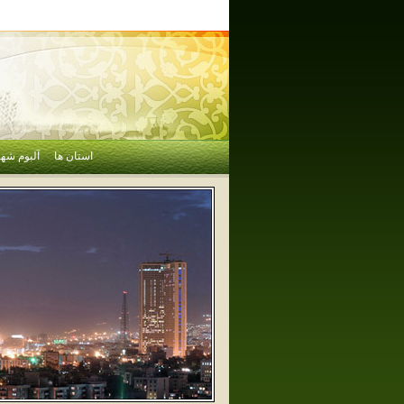
استان ها
آلبوم شهر