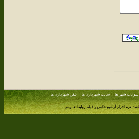
سوغات شهر ها
سایت شهرداری ها
تلفن شهرداری ها
اشد.
نرم افزار آرشیو عکس و فیلم روابط عمومی