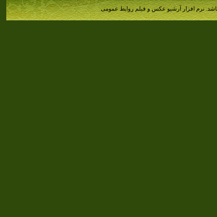
اشد.
نرم افزار آرشیو عکس و فیلم روابط عمومی