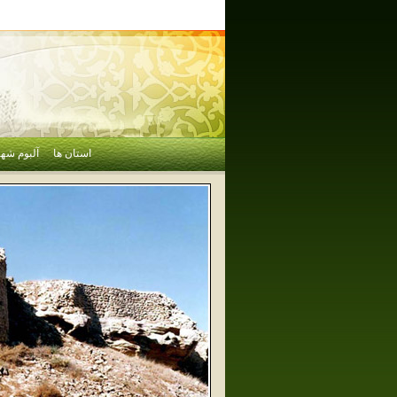
استان ها
آلبوم شهر