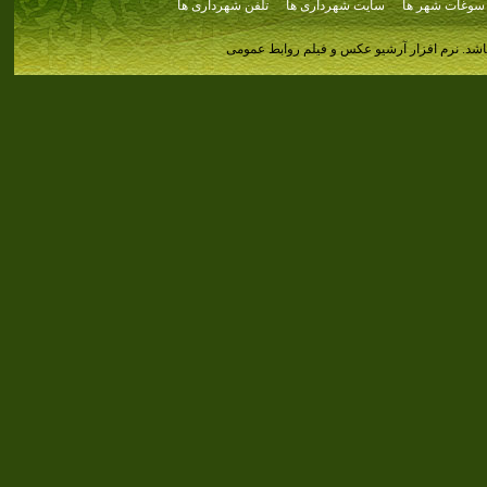
سوغات شهر ها
سایت شهرداری ها
تلفن شهرداری ها
اشد.
نرم افزار آرشیو عکس و فیلم روابط عمومی