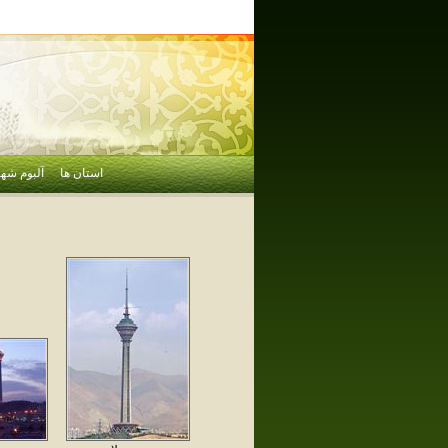
استان ها
آلبوم شهر