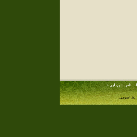
تلفن شهرداری ها
وابط عمومی