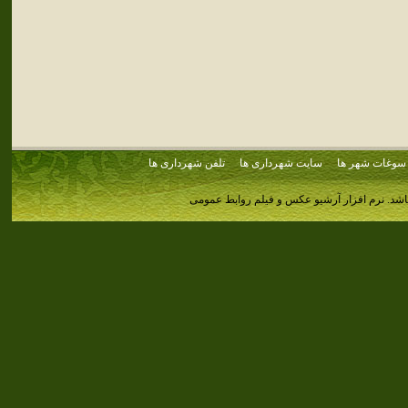
سوغات شهر ها
سایت شهرداری ها
تلفن شهرداری ها
اشد.
نرم افزار آرشیو عکس و فیلم روابط عمومی